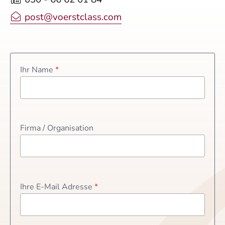
post@voerstclass.com
Ihr Name
*
Firma / Organisation
Ihre E-Mail Adresse
*