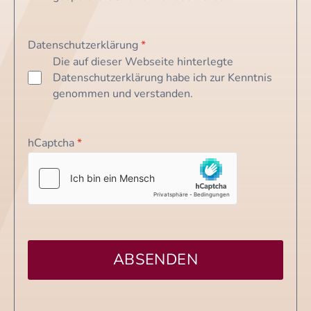
Datenschutzerklärung
*
Die auf dieser Webseite hinterlegte
Datenschutzerklärung habe ich zur Kenntnis
genommen und verstanden.
hCaptcha
*
ABSENDEN