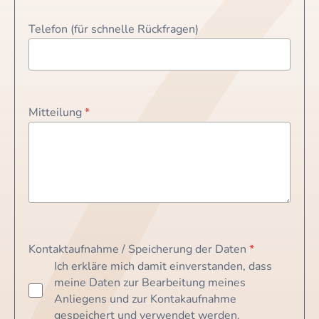
Telefon (für schnelle Rückfragen)
Mitteilung
*
Kontaktaufnahme / Speicherung der Daten
*
Ich erkläre mich damit einverstanden, dass
meine Daten zur Bearbeitung meines
Anliegens und zur Kontakaufnahme
gespeichert und verwendet werden.